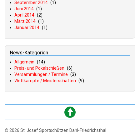
September 2014
(1)
Juni 2014
(1)
April 2014
(2)
März 2014
(1)
Januar 2014
(1)
News-Kategorien
Allgemein
(14)
Preis- und Pokalschießen
(6)
Versammlungen / Termine
(3)
Wettkämpfe / Meisterschaften
(9)
© 2026 St. Josef Sportschützen Dahl-Friedrichsthal