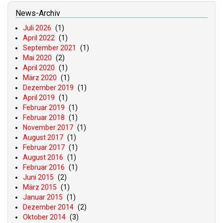
News-Archiv
Juli 2026
(1)
April 2022
(1)
September 2021
(1)
Mai 2020
(2)
April 2020
(1)
März 2020
(1)
Dezember 2019
(1)
April 2019
(1)
Februar 2019
(1)
Februar 2018
(1)
November 2017
(1)
August 2017
(1)
Februar 2017
(1)
August 2016
(1)
Februar 2016
(1)
Juni 2015
(2)
März 2015
(1)
Januar 2015
(1)
Dezember 2014
(2)
Oktober 2014
(3)