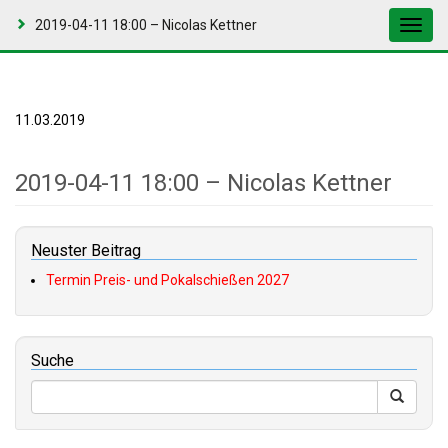
2019-04-11 18:00 – Nicolas Kettner
Toggl
navig
11.03.2019
2019-04-11 18:00 – Nicolas Kettner
Neuster Beitrag
Termin Preis- und Pokalschießen 2027
Suche