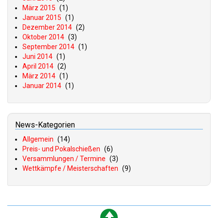
März 2015
(1)
Januar 2015
(1)
Dezember 2014
(2)
Oktober 2014
(3)
September 2014
(1)
Juni 2014
(1)
April 2014
(2)
März 2014
(1)
Januar 2014
(1)
News-Kategorien
Allgemein
(14)
Preis- und Pokalschießen
(6)
Versammlungen / Termine
(3)
Wettkämpfe / Meisterschaften
(9)