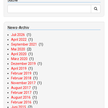
Suche
News-Archiv
Juli 2026
(1)
April 2022
(1)
September 2021
(1)
Mai 2020
(2)
April 2020
(1)
März 2020
(1)
Dezember 2019
(1)
April 2019
(1)
Februar 2019
(1)
Februar 2018
(1)
November 2017
(1)
August 2017
(1)
Februar 2017
(1)
August 2016
(1)
Februar 2016
(1)
Juni 2015
(2)