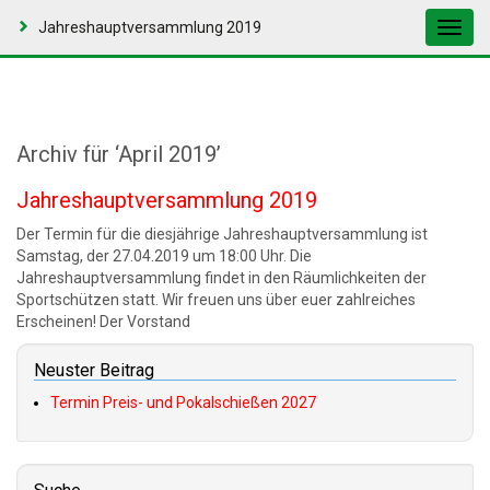
Jahreshauptversammlung 2019
Toggl
navig
Archiv für ‘April 2019’
Jahreshauptversammlung 2019
Der Termin für die diesjährige Jahreshauptversammlung ist
Samstag, der 27.04.2019 um 18:00 Uhr. Die
Jahreshauptversammlung findet in den Räumlichkeiten der
Sportschützen statt. Wir freuen uns über euer zahlreiches
Erscheinen! Der Vorstand
Neuster Beitrag
Termin Preis- und Pokalschießen 2027