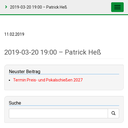
2019-03-20 19:00 – Patrick Heß
Toggl
navig
11.02.2019
2019-03-20 19:00 – Patrick Heß
Neuster Beitrag
Termin Preis- und Pokalschießen 2027
Suche