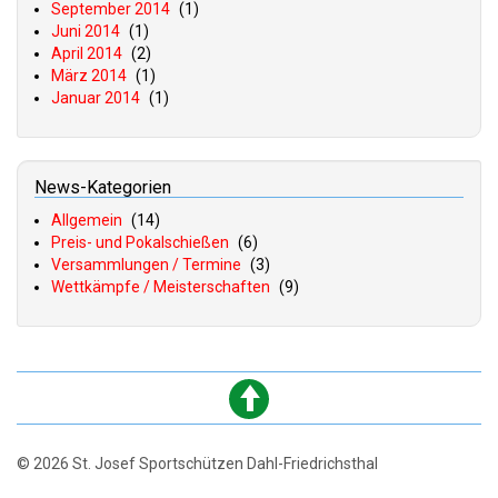
September 2014
(1)
Juni 2014
(1)
April 2014
(2)
März 2014
(1)
Januar 2014
(1)
News-Kategorien
Allgemein
(14)
Preis- und Pokalschießen
(6)
Versammlungen / Termine
(3)
Wettkämpfe / Meisterschaften
(9)
© 2026 St. Josef Sportschützen Dahl-Friedrichsthal