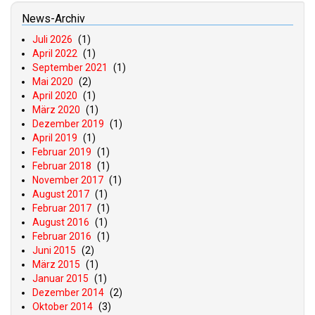
News-Archiv
Juli 2026
(1)
April 2022
(1)
September 2021
(1)
Mai 2020
(2)
April 2020
(1)
März 2020
(1)
Dezember 2019
(1)
April 2019
(1)
Februar 2019
(1)
Februar 2018
(1)
November 2017
(1)
August 2017
(1)
Februar 2017
(1)
August 2016
(1)
Februar 2016
(1)
Juni 2015
(2)
März 2015
(1)
Januar 2015
(1)
Dezember 2014
(2)
Oktober 2014
(3)