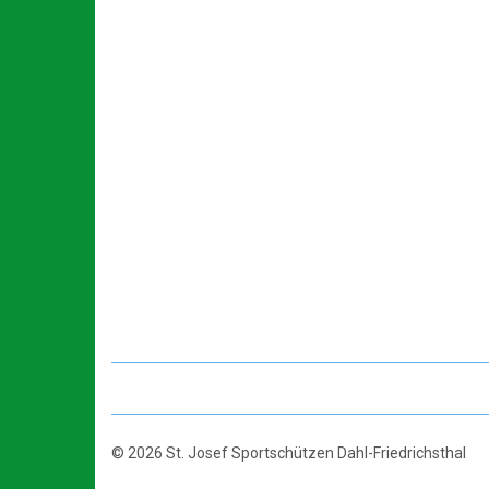
© 2026 St. Josef Sportschützen Dahl-Friedrichsthal