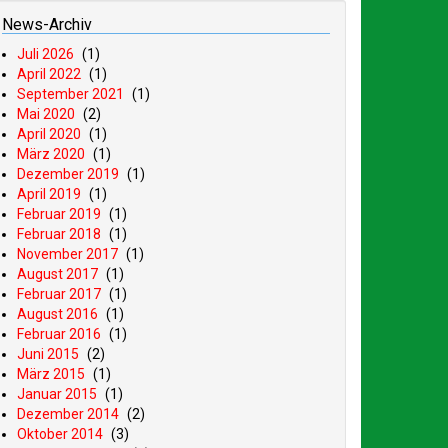
News-Archiv
Juli 2026
(1)
April 2022
(1)
September 2021
(1)
Mai 2020
(2)
April 2020
(1)
März 2020
(1)
Dezember 2019
(1)
April 2019
(1)
Februar 2019
(1)
Februar 2018
(1)
November 2017
(1)
August 2017
(1)
Februar 2017
(1)
August 2016
(1)
Februar 2016
(1)
Juni 2015
(2)
März 2015
(1)
Januar 2015
(1)
Dezember 2014
(2)
Oktober 2014
(3)