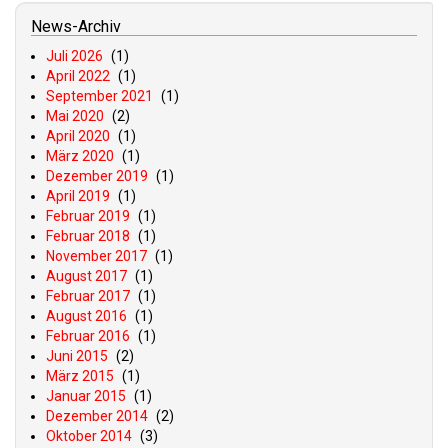
News-Archiv
Juli 2026
(1)
April 2022
(1)
September 2021
(1)
Mai 2020
(2)
April 2020
(1)
März 2020
(1)
Dezember 2019
(1)
April 2019
(1)
Februar 2019
(1)
Februar 2018
(1)
November 2017
(1)
August 2017
(1)
Februar 2017
(1)
August 2016
(1)
Februar 2016
(1)
Juni 2015
(2)
März 2015
(1)
Januar 2015
(1)
Dezember 2014
(2)
Oktober 2014
(3)