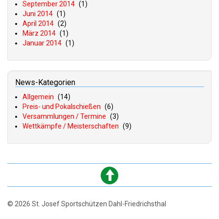
September 2014
(1)
Juni 2014
(1)
April 2014
(2)
März 2014
(1)
Januar 2014
(1)
News-Kategorien
Allgemein
(14)
Preis- und Pokalschießen
(6)
Versammlungen / Termine
(3)
Wettkämpfe / Meisterschaften
(9)
© 2026 St. Josef Sportschützen Dahl-Friedrichsthal