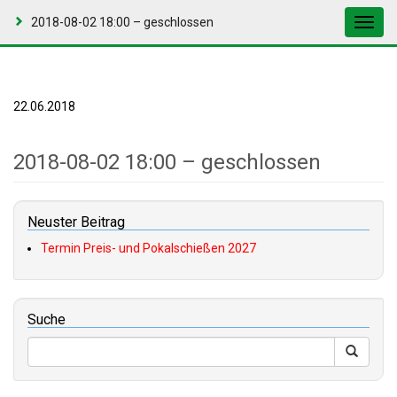
2018-08-02 18:00 – geschlossen
Toggl
navig
22.06.2018
2018-08-02 18:00 – geschlossen
Neuster Beitrag
Termin Preis- und Pokalschießen 2027
Suche