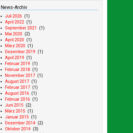
News-Archiv
Juli 2026
(1)
April 2022
(1)
September 2021
(1)
Mai 2020
(2)
April 2020
(1)
März 2020
(1)
Dezember 2019
(1)
April 2019
(1)
Februar 2019
(1)
Februar 2018
(1)
November 2017
(1)
August 2017
(1)
Februar 2017
(1)
August 2016
(1)
Februar 2016
(1)
Juni 2015
(2)
März 2015
(1)
Januar 2015
(1)
Dezember 2014
(2)
Oktober 2014
(3)