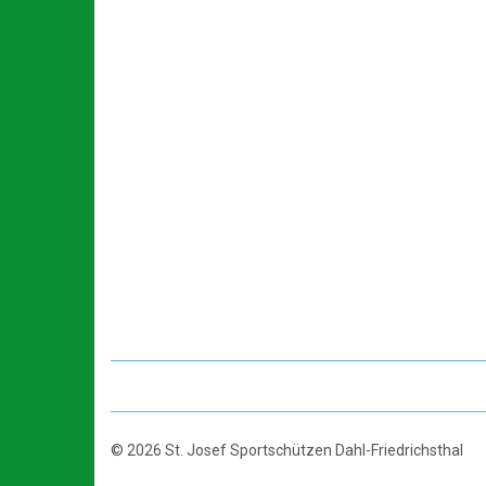
© 2026 St. Josef Sportschützen Dahl-Friedrichsthal