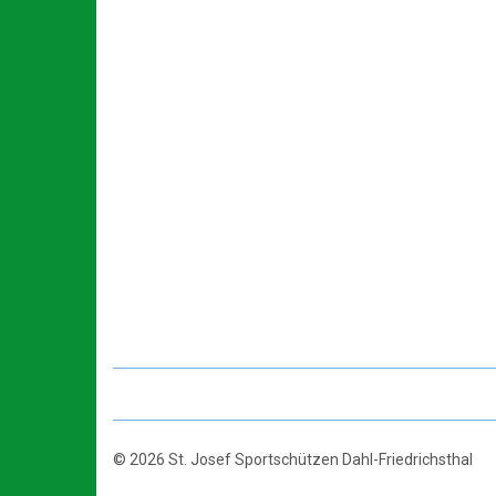
© 2026 St. Josef Sportschützen Dahl-Friedrichsthal