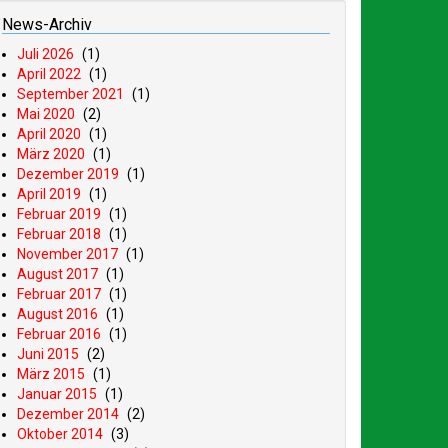
News-Archiv
Juli 2026
(1)
April 2022
(1)
September 2021
(1)
Mai 2020
(2)
April 2020
(1)
März 2020
(1)
Dezember 2019
(1)
April 2019
(1)
Februar 2019
(1)
Februar 2018
(1)
November 2017
(1)
August 2017
(1)
Februar 2017
(1)
August 2016
(1)
Februar 2016
(1)
Juni 2015
(2)
März 2015
(1)
Januar 2015
(1)
Dezember 2014
(2)
Oktober 2014
(3)