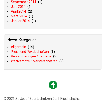
September 2014
(1)
Juni 2014
(1)
April 2014
(2)
März 2014
(1)
Januar 2014
(1)
News-Kategorien
Allgemein
(14)
Preis- und Pokalschießen
(6)
Versammlungen / Termine
(3)
Wettkämpfe / Meisterschaften
(9)
© 2026 St. Josef Sportschützen Dahl-Friedrichsthal