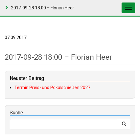
2017-09-28 18:00 – Florian Heer
Toggl
navig
07.09.2017
2017-09-28 18:00 – Florian Heer
Neuster Beitrag
Termin Preis- und Pokalschießen 2027
Suche