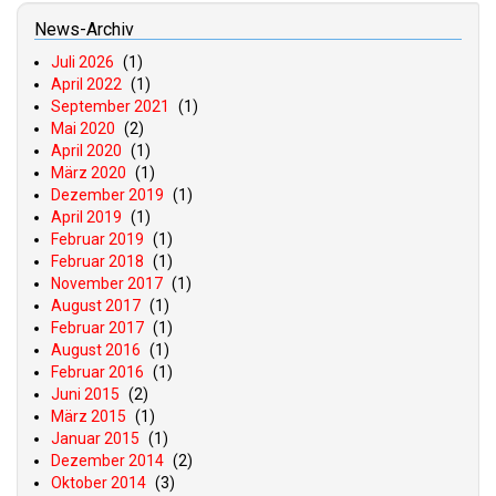
News-Archiv
Juli 2026
(1)
April 2022
(1)
September 2021
(1)
Mai 2020
(2)
April 2020
(1)
März 2020
(1)
Dezember 2019
(1)
April 2019
(1)
Februar 2019
(1)
Februar 2018
(1)
November 2017
(1)
August 2017
(1)
Februar 2017
(1)
August 2016
(1)
Februar 2016
(1)
Juni 2015
(2)
März 2015
(1)
Januar 2015
(1)
Dezember 2014
(2)
Oktober 2014
(3)