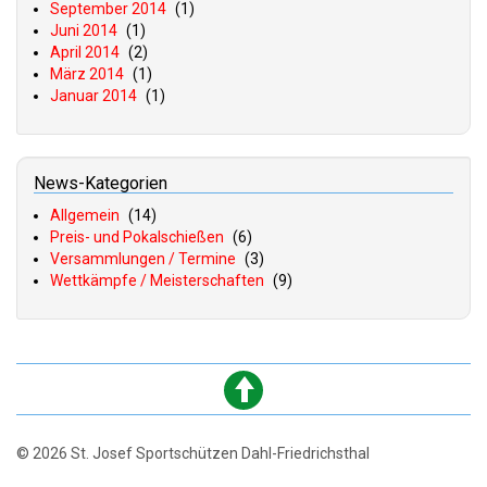
September 2014
(1)
Juni 2014
(1)
April 2014
(2)
März 2014
(1)
Januar 2014
(1)
News-Kategorien
Allgemein
(14)
Preis- und Pokalschießen
(6)
Versammlungen / Termine
(3)
Wettkämpfe / Meisterschaften
(9)
© 2026 St. Josef Sportschützen Dahl-Friedrichsthal