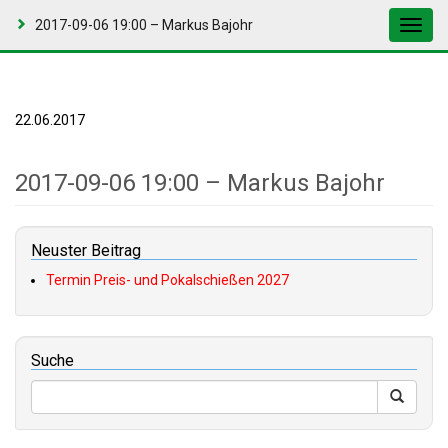
2017-09-06 19:00 – Markus Bajohr
Toggl
navig
22.06.2017
2017-09-06 19:00 – Markus Bajohr
Neuster Beitrag
Termin Preis- und Pokalschießen 2027
Suche