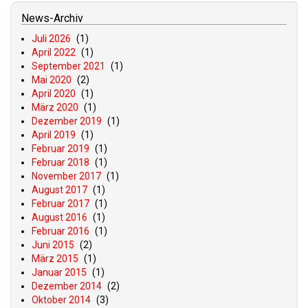
News-Archiv
Juli 2026
(1)
April 2022
(1)
September 2021
(1)
Mai 2020
(2)
April 2020
(1)
März 2020
(1)
Dezember 2019
(1)
April 2019
(1)
Februar 2019
(1)
Februar 2018
(1)
November 2017
(1)
August 2017
(1)
Februar 2017
(1)
August 2016
(1)
Februar 2016
(1)
Juni 2015
(2)
März 2015
(1)
Januar 2015
(1)
Dezember 2014
(2)
Oktober 2014
(3)