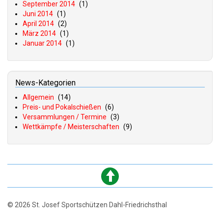
September 2014
(1)
Juni 2014
(1)
April 2014
(2)
März 2014
(1)
Januar 2014
(1)
News-Kategorien
Allgemein
(14)
Preis- und Pokalschießen
(6)
Versammlungen / Termine
(3)
Wettkämpfe / Meisterschaften
(9)
© 2026 St. Josef Sportschützen Dahl-Friedrichsthal