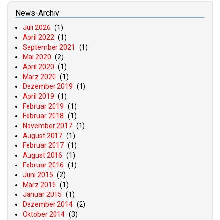
News-Archiv
Juli 2026
(1)
April 2022
(1)
September 2021
(1)
Mai 2020
(2)
April 2020
(1)
März 2020
(1)
Dezember 2019
(1)
April 2019
(1)
Februar 2019
(1)
Februar 2018
(1)
November 2017
(1)
August 2017
(1)
Februar 2017
(1)
August 2016
(1)
Februar 2016
(1)
Juni 2015
(2)
März 2015
(1)
Januar 2015
(1)
Dezember 2014
(2)
Oktober 2014
(3)