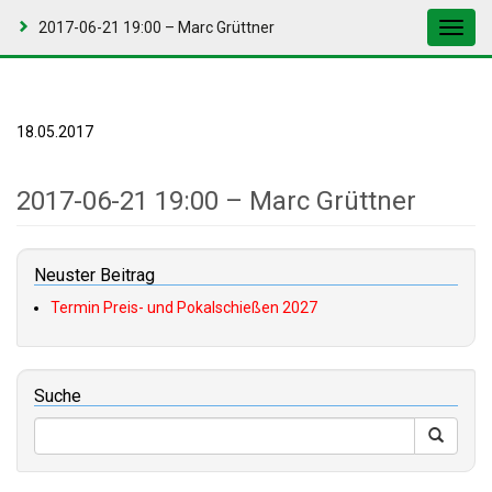
2017-06-21 19:00 – Marc Grüttner
Toggl
navig
18.05.2017
2017-06-21 19:00 – Marc Grüttner
Neuster Beitrag
Termin Preis- und Pokalschießen 2027
Suche