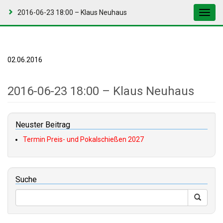
2016-06-23 18:00 – Klaus Neuhaus
Toggl
navig
02.06.2016
2016-06-23 18:00 – Klaus Neuhaus
Neuster Beitrag
Termin Preis- und Pokalschießen 2027
Suche