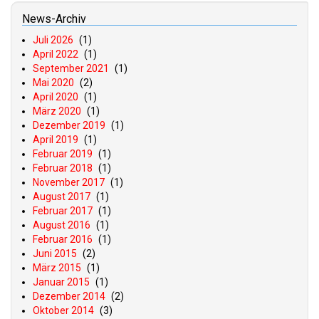
News-Archiv
Juli 2026
(1)
April 2022
(1)
September 2021
(1)
Mai 2020
(2)
April 2020
(1)
März 2020
(1)
Dezember 2019
(1)
April 2019
(1)
Februar 2019
(1)
Februar 2018
(1)
November 2017
(1)
August 2017
(1)
Februar 2017
(1)
August 2016
(1)
Februar 2016
(1)
Juni 2015
(2)
März 2015
(1)
Januar 2015
(1)
Dezember 2014
(2)
Oktober 2014
(3)