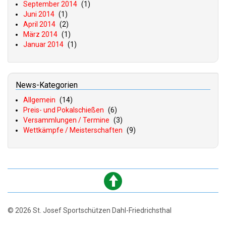
September 2014
(1)
Juni 2014
(1)
April 2014
(2)
März 2014
(1)
Januar 2014
(1)
News-Kategorien
Allgemein
(14)
Preis- und Pokalschießen
(6)
Versammlungen / Termine
(3)
Wettkämpfe / Meisterschaften
(9)
© 2026 St. Josef Sportschützen Dahl-Friedrichsthal