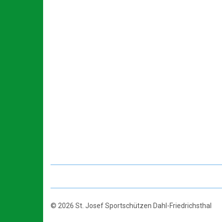
© 2026 St. Josef Sportschützen Dahl-Friedrichsthal