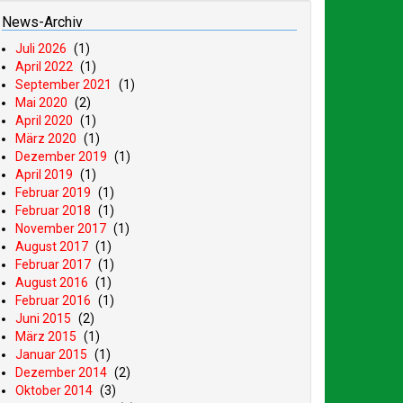
News-Archiv
Juli 2026
(1)
April 2022
(1)
September 2021
(1)
Mai 2020
(2)
April 2020
(1)
März 2020
(1)
Dezember 2019
(1)
April 2019
(1)
Februar 2019
(1)
Februar 2018
(1)
November 2017
(1)
August 2017
(1)
Februar 2017
(1)
August 2016
(1)
Februar 2016
(1)
Juni 2015
(2)
März 2015
(1)
Januar 2015
(1)
Dezember 2014
(2)
Oktober 2014
(3)