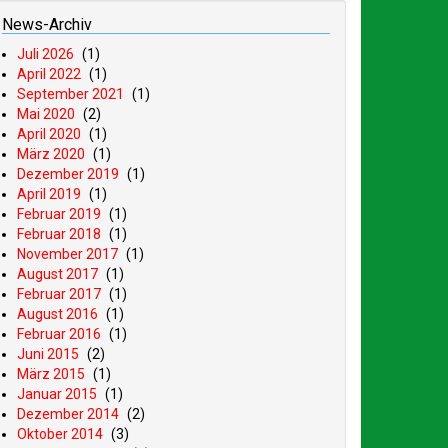
News-Archiv
Juli 2026
(1)
April 2022
(1)
September 2021
(1)
Mai 2020
(2)
April 2020
(1)
März 2020
(1)
Dezember 2019
(1)
April 2019
(1)
Februar 2019
(1)
Februar 2018
(1)
November 2017
(1)
August 2017
(1)
Februar 2017
(1)
August 2016
(1)
Februar 2016
(1)
Juni 2015
(2)
März 2015
(1)
Januar 2015
(1)
Dezember 2014
(2)
Oktober 2014
(3)