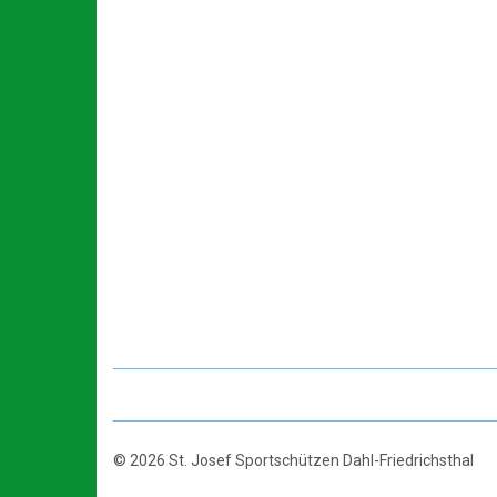
© 2026 St. Josef Sportschützen Dahl-Friedrichsthal