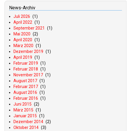
News-Archiv
Juli 2026
(1)
April 2022
(1)
September 2021
(1)
Mai 2020
(2)
April 2020
(1)
März 2020
(1)
Dezember 2019
(1)
April 2019
(1)
Februar 2019
(1)
Februar 2018
(1)
November 2017
(1)
August 2017
(1)
Februar 2017
(1)
August 2016
(1)
Februar 2016
(1)
Juni 2015
(2)
März 2015
(1)
Januar 2015
(1)
Dezember 2014
(2)
Oktober 2014
(3)