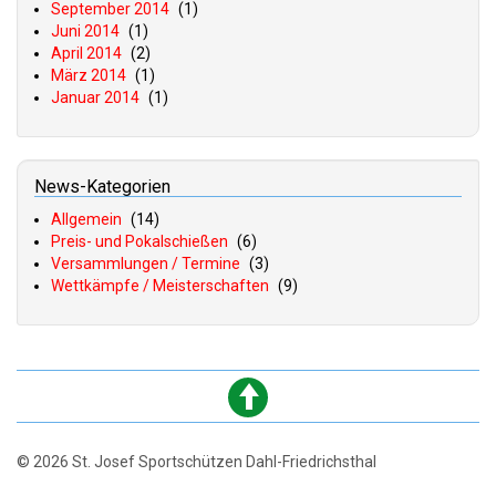
September 2014
(1)
Juni 2014
(1)
April 2014
(2)
März 2014
(1)
Januar 2014
(1)
News-Kategorien
Allgemein
(14)
Preis- und Pokalschießen
(6)
Versammlungen / Termine
(3)
Wettkämpfe / Meisterschaften
(9)
© 2026 St. Josef Sportschützen Dahl-Friedrichsthal