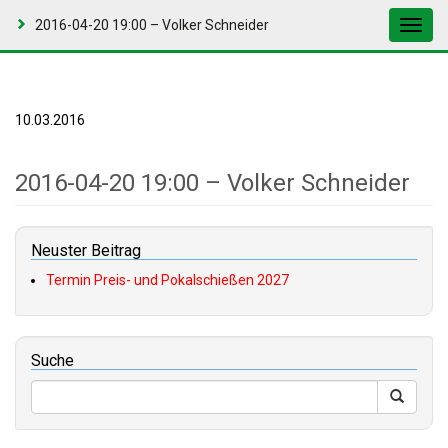
2016-04-20 19:00 – Volker Schneider
Toggl
navig
10.03.2016
2016-04-20 19:00 – Volker Schneider
Neuster Beitrag
Termin Preis- und Pokalschießen 2027
Suche