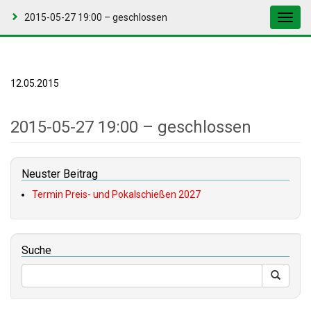
2015-05-27 19:00 – geschlossen
Toggl
navig
12.05.2015
2015-05-27 19:00 – geschlossen
Neuster Beitrag
Termin Preis- und Pokalschießen 2027
Suche