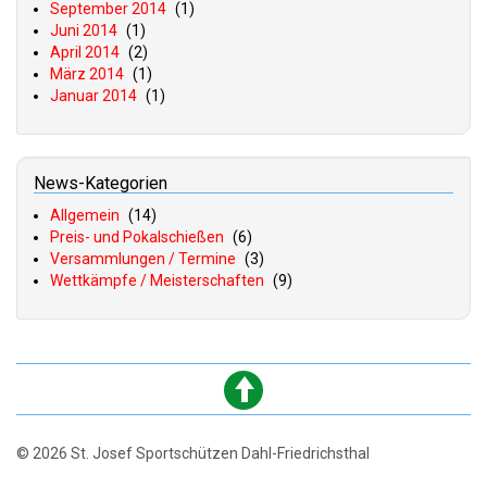
September 2014
(1)
Juni 2014
(1)
April 2014
(2)
März 2014
(1)
Januar 2014
(1)
News-Kategorien
Allgemein
(14)
Preis- und Pokalschießen
(6)
Versammlungen / Termine
(3)
Wettkämpfe / Meisterschaften
(9)
© 2026 St. Josef Sportschützen Dahl-Friedrichsthal