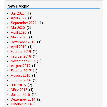
News-Archiv
Juli 2026
(1)
April 2022
(1)
September 2021
(1)
Mai 2020
(2)
April 2020
(1)
März 2020
(1)
Dezember 2019
(1)
April 2019
(1)
Februar 2019
(1)
Februar 2018
(1)
November 2017
(1)
August 2017
(1)
Februar 2017
(1)
August 2016
(1)
Februar 2016
(1)
Juni 2015
(2)
März 2015
(1)
Januar 2015
(1)
Dezember 2014
(2)
Oktober 2014
(3)