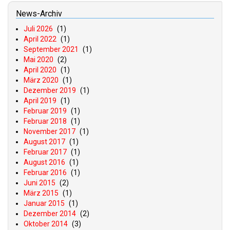
News-Archiv
Juli 2026
(1)
April 2022
(1)
September 2021
(1)
Mai 2020
(2)
April 2020
(1)
März 2020
(1)
Dezember 2019
(1)
April 2019
(1)
Februar 2019
(1)
Februar 2018
(1)
November 2017
(1)
August 2017
(1)
Februar 2017
(1)
August 2016
(1)
Februar 2016
(1)
Juni 2015
(2)
März 2015
(1)
Januar 2015
(1)
Dezember 2014
(2)
Oktober 2014
(3)