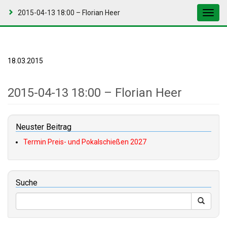
2015-04-13 18:00 – Florian Heer
Toggl
navig
18.03.2015
2015-04-13 18:00 – Florian Heer
Neuster Beitrag
Termin Preis- und Pokalschießen 2027
Suche