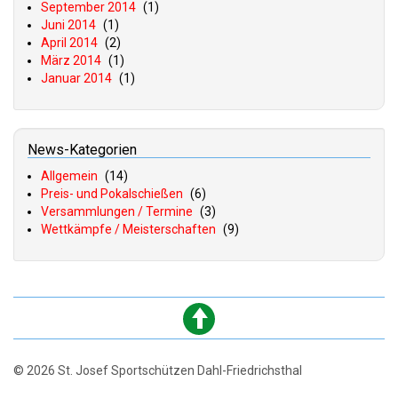
September 2014
(1)
Juni 2014
(1)
April 2014
(2)
März 2014
(1)
Januar 2014
(1)
News-Kategorien
Allgemein
(14)
Preis- und Pokalschießen
(6)
Versammlungen / Termine
(3)
Wettkämpfe / Meisterschaften
(9)
© 2026 St. Josef Sportschützen Dahl-Friedrichsthal