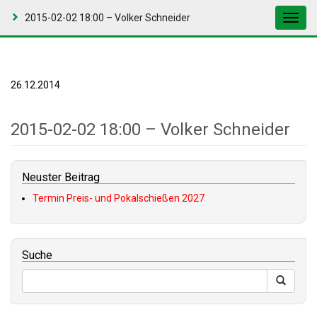
2015-02-02 18:00 – Volker Schneider
Toggl
navig
26.12.2014
2015-02-02 18:00 – Volker Schneider
Neuster Beitrag
Termin Preis- und Pokalschießen 2027
Suche