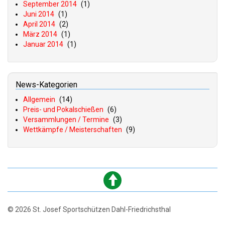
September 2014
(1)
Juni 2014
(1)
April 2014
(2)
März 2014
(1)
Januar 2014
(1)
News-Kategorien
Allgemein
(14)
Preis- und Pokalschießen
(6)
Versammlungen / Termine
(3)
Wettkämpfe / Meisterschaften
(9)
© 2026 St. Josef Sportschützen Dahl-Friedrichsthal