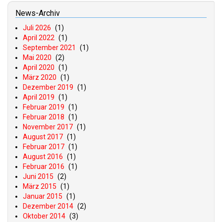
News-Archiv
Juli 2026
(1)
April 2022
(1)
September 2021
(1)
Mai 2020
(2)
April 2020
(1)
März 2020
(1)
Dezember 2019
(1)
April 2019
(1)
Februar 2019
(1)
Februar 2018
(1)
November 2017
(1)
August 2017
(1)
Februar 2017
(1)
August 2016
(1)
Februar 2016
(1)
Juni 2015
(2)
März 2015
(1)
Januar 2015
(1)
Dezember 2014
(2)
Oktober 2014
(3)