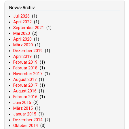
News-Archiv
Juli 2026
(1)
April 2022
(1)
September 2021
(1)
Mai 2020
(2)
April 2020
(1)
März 2020
(1)
Dezember 2019
(1)
April 2019
(1)
Februar 2019
(1)
Februar 2018
(1)
November 2017
(1)
August 2017
(1)
Februar 2017
(1)
August 2016
(1)
Februar 2016
(1)
Juni 2015
(2)
März 2015
(1)
Januar 2015
(1)
Dezember 2014
(2)
Oktober 2014
(3)