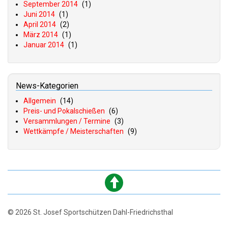
September 2014
(1)
Juni 2014
(1)
April 2014
(2)
März 2014
(1)
Januar 2014
(1)
News-Kategorien
Allgemein
(14)
Preis- und Pokalschießen
(6)
Versammlungen / Termine
(3)
Wettkämpfe / Meisterschaften
(9)
© 2026 St. Josef Sportschützen Dahl-Friedrichsthal