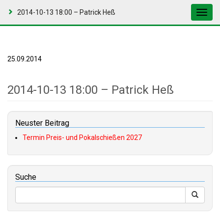
2014-10-13 18:00 – Patrick Heß
Toggl
navig
25.09.2014
2014-10-13 18:00 – Patrick Heß
Neuster Beitrag
Termin Preis- und Pokalschießen 2027
Suche