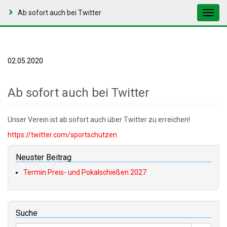
Ab sofort auch bei Twitter
Toggl
navig
02.05.2020
Ab sofort auch bei Twitter
Unser Verein ist ab sofort auch über Twitter zu erreichen!
https://twitter.com/sportschutzen
Neuster Beitrag
Termin Preis- und Pokalschießen 2027
Suche