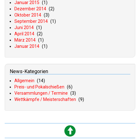
Januar 2015
(1)
Dezember 2014
(2)
Oktober 2014
(3)
September 2014
(1)
Juni 2014
(1)
April 2014
(2)
März 2014
(1)
Januar 2014
(1)
News-Kategorien
Allgemein
(14)
Preis- und Pokalschießen
(6)
Versammlungen / Termine
(3)
Wettkämpfe / Meisterschaften
(9)