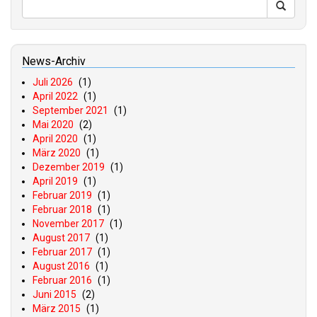
News-Archiv
Juli 2026
(1)
April 2022
(1)
September 2021
(1)
Mai 2020
(2)
April 2020
(1)
März 2020
(1)
Dezember 2019
(1)
April 2019
(1)
Februar 2019
(1)
Februar 2018
(1)
November 2017
(1)
August 2017
(1)
Februar 2017
(1)
August 2016
(1)
Februar 2016
(1)
Juni 2015
(2)
März 2015
(1)