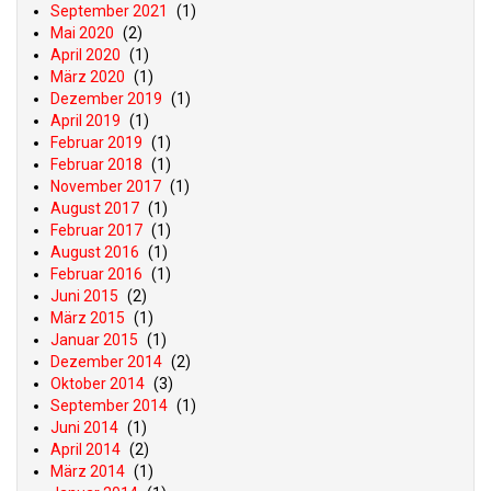
September 2021
(1)
Mai 2020
(2)
April 2020
(1)
März 2020
(1)
Dezember 2019
(1)
April 2019
(1)
Februar 2019
(1)
Februar 2018
(1)
November 2017
(1)
August 2017
(1)
Februar 2017
(1)
August 2016
(1)
Februar 2016
(1)
Juni 2015
(2)
März 2015
(1)
Januar 2015
(1)
Dezember 2014
(2)
Oktober 2014
(3)
September 2014
(1)
Juni 2014
(1)
April 2014
(2)
März 2014
(1)